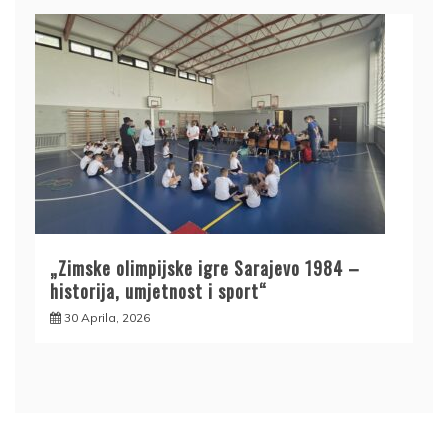
„Zimske olimpijske igre Sarajevo 1984 –
historija, umjetnost i sport“
30 Aprila, 2026