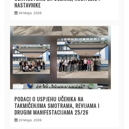
NASTAVNIKE
26 Maja, 2026
PODACI O USPJEHU UČENIKA NA
TAKMIČENJIMA SMOTRAMA, REVIJAMA I
DRUGIM MANIFESTACIJAMA 25/26
20 Maja, 2026