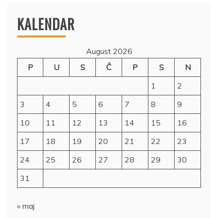
KALENDAR
August 2026
P
U
S
Č
P
S
N
1
2
3
4
5
6
7
8
9
10
11
12
13
14
15
16
17
18
19
20
21
22
23
24
25
26
27
28
29
30
31
« maj