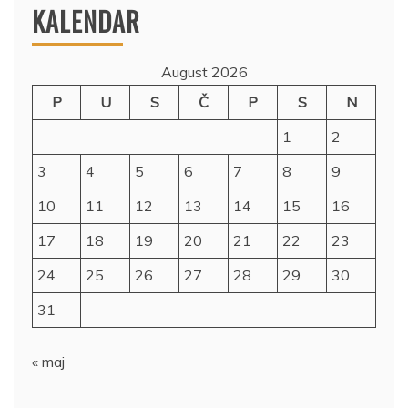
KALENDAR
August 2026
P
U
S
Č
P
S
N
1
2
3
4
5
6
7
8
9
10
11
12
13
14
15
16
17
18
19
20
21
22
23
24
25
26
27
28
29
30
31
« maj