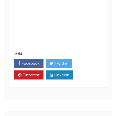
SHARE
Facebook
Twitter
Pinterest
Linkedin