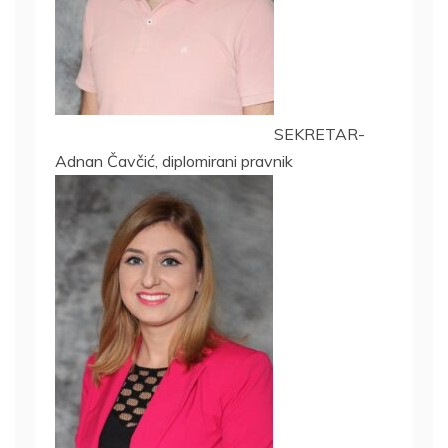
SEKRETAR-
Adnan Čavčić, diplomirani pravnik