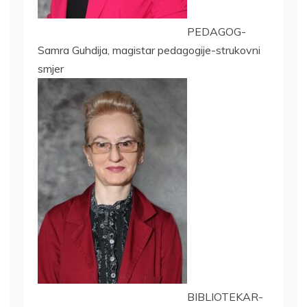
PEDAGOG-
Samra Guhdija, magistar pedagogije-strukovni
smjer
BIBLIOTEKAR-