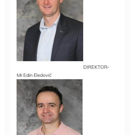
DIREKTOR-
Mr.Edin Đedović