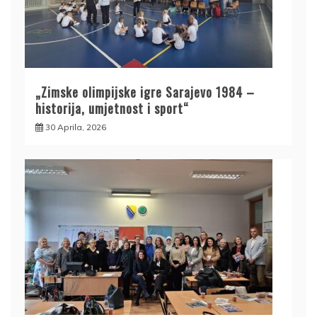
„Zimske olimpijske igre Sarajevo 1984 –
historija, umjetnost i sport“
30 Aprila, 2026