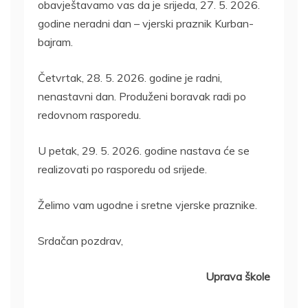
obavještavamo vas da je srijeda, 27. 5. 2026.
godine neradni dan – vjerski praznik Kurban-
bajram.
Četvrtak, 28. 5. 2026. godine je radni,
nenastavni dan. Produženi boravak radi po
redovnom rasporedu.
U petak, 29. 5. 2026. godine nastava će se
realizovati po rasporedu od srijede.
Želimo vam ugodne i sretne vjerske praznike.
Srdačan pozdrav,
Uprava škole