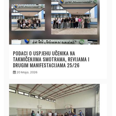
PODACI O USPJEHU UČENIKA NA
TAKMIČENJIMA SMOTRAMA, REVIJAMA I
DRUGIM MANIFESTACIJAMA 25/26
20 Maja, 2026