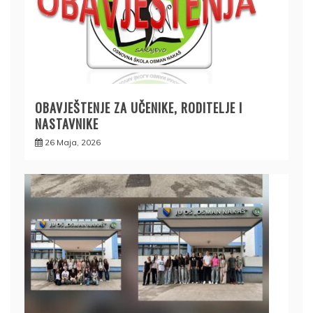
OBAVJEŠTENJE ZA UČENIKE, RODITELJE I
NASTAVNIKE
26 Maja, 2026