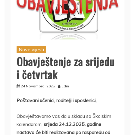
Nove vijesti
Obavještenje za srijedu
i četvrtak
24 Novembra, 2025
Edin
Poštovani učenici, roditelji i uposlenici,
Obavještavamo vas da u skladu sa Školskim
kalendarom,
srijeda 24.12.2025. godine
nastava će biti realizovana po rasporedu od