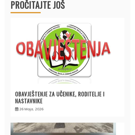
PROČITAJTE JOŠ
OBAVJEŠTENJE ZA UČENIKE, RODITELJE I
NASTAVNIKE
26 Maja, 2026