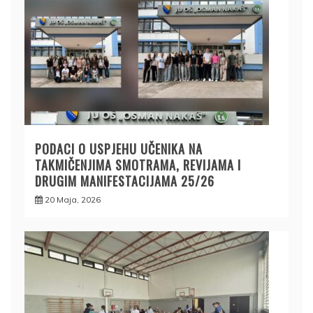
PODACI O USPJEHU UČENIKA NA
TAKMIČENJIMA SMOTRAMA, REVIJAMA I
DRUGIM MANIFESTACIJAMA 25/26
20 Maja, 2026